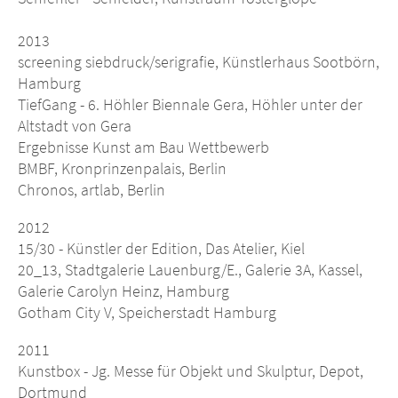
2013
screening siebdruck/serigrafie, Künstlerhaus Sootbörn,
Hamburg
TiefGang - 6. Höhler Biennale Gera, Höhler unter der
Altstadt von Gera
Ergebnisse Kunst am Bau Wettbewerb
BMBF, Kronprinzenpalais, Berlin
Chronos, artlab, Berlin
2012
15/30 - Künstler der Edition, Das Atelier, Kiel
20_13, Stadtgalerie Lauenburg/E., Galerie 3A, Kassel,
Galerie Carolyn Heinz, Hamburg
Gotham City V, Speicherstadt Hamburg
2011
Kunstbox - Jg. Messe für Objekt und Skulptur, Depot,
Dortmund