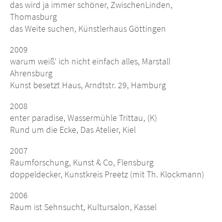
das wird ja immer schöner, ZwischenLinden,
Thomasburg
das Weite suchen, Künstlerhaus Göttingen
2009
warum weiß‘ ich nicht einfach alles, Marstall
Ahrensburg
Kunst besetzt Haus, Arndtstr. 29, Hamburg
2008
enter paradise, Wassermühle Trittau, (K)
Rund um die Ecke, Das Atelier, Kiel
2007
Raumforschung, Kunst & Co, Flensburg
doppeldecker, Kunstkreis Preetz (mit Th. Klockmann)
2006
Raum ist Sehnsucht, Kultursalon, Kassel