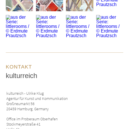
KONTAKT
kulturreich
kulturreich - Ulrike Klug
Agentur für Kunst und Kommunikation
Großneumarkt 56
20459 Hamburg. Germany
Office im Proberaum Oberhafen
Stockmeyerstraße 41