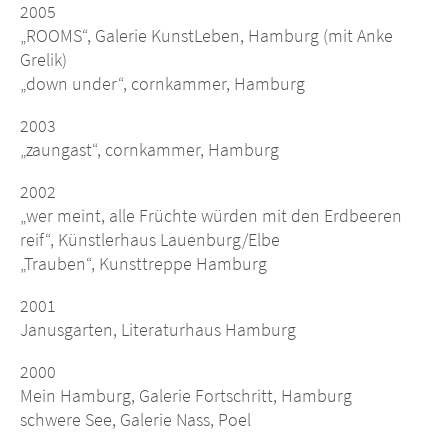
2005
„ROOMS“, Galerie KunstLeben, Hamburg (mit Anke
Grelik)
„down under“, cornkammer, Hamburg
2003
„zaungast“, cornkammer, Hamburg
2002
„wer meint, alle Früchte würden mit den Erdbeeren
reif“, Künstlerhaus Lauenburg/Elbe
„Trauben“, Kunsttreppe Hamburg
2001
Janusgarten, Literaturhaus Hamburg
2000
Mein Hamburg, Galerie Fortschritt, Hamburg
schwere See, Galerie Nass, Poel