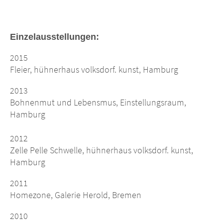
Einzelausstellungen:
2015
Fleier, hühnerhaus volksdorf. kunst, Hamburg
2013
Bohnenmut und Lebensmus, Einstellungsraum,
Hamburg
2012
Zelle Pelle Schwelle, hühnerhaus volksdorf. kunst,
Hamburg
2011
Homezone, Galerie Herold, Bremen
2010