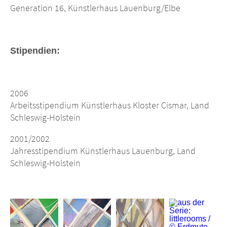
Generation 16, Künstlerhaus Lauenburg/Elbe
Stipendien:
2006
Arbeitsstipendium Künstlerhaus Kloster Cismar, Land
Schleswig-Holstein
2001/2002
Jahresstipendium Künstlerhaus Lauenburg, Land
Schleswig-Holstein