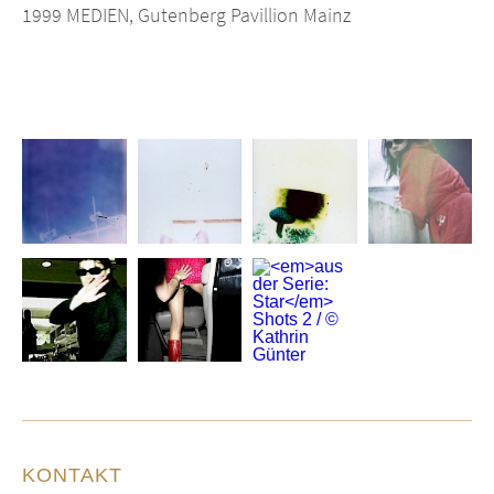
1999 MEDIEN, Gutenberg Pavillion Mainz
KONTAKT