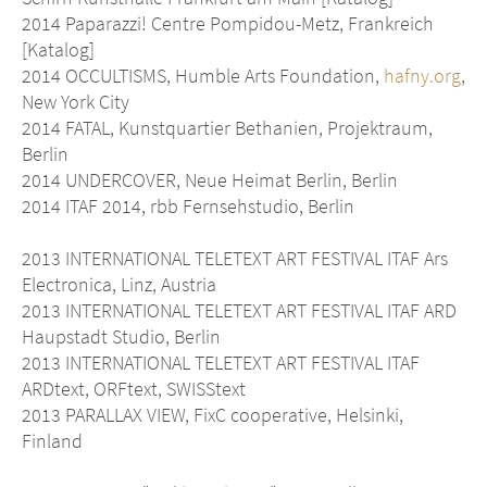
2014 Paparazzi! Centre Pompidou-Metz, Frankreich
[Katalog]
2014 OCCULTISMS, Humble Arts Foundation,
hafny.org
,
New York City
2014 FATAL, Kunstquartier Bethanien, Projektraum,
Berlin
2014 UNDERCOVER, Neue Heimat Berlin, Berlin
2014 ITAF 2014, rbb Fernsehstudio, Berlin
2013 INTERNATIONAL TELETEXT ART FESTIVAL ITAF Ars
Electronica, Linz, Austria
2013 INTERNATIONAL TELETEXT ART FESTIVAL ITAF ARD
Haupstadt Studio, Berlin
2013 INTERNATIONAL TELETEXT ART FESTIVAL ITAF
ARDtext, ORFtext, SWISStext
2013 PARALLAX VIEW, FixC cooperative, Helsinki,
Finland