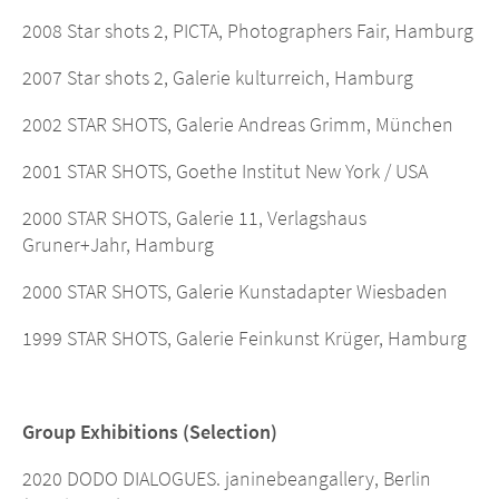
2008 Star shots 2, PICTA, Photographers Fair, Hamburg
2007 Star shots 2, Galerie kulturreich, Hamburg
2002 STAR SHOTS, Galerie Andreas Grimm, München
2001 STAR SHOTS, Goethe Institut New York / USA
2000 STAR SHOTS, Galerie 11, Verlagshaus
Gruner+Jahr, Hamburg
2000 STAR SHOTS, Galerie Kunstadapter Wiesbaden
1999 STAR SHOTS, Galerie Feinkunst Krüger, Hamburg
Group Exhibitions (Selection)
2020 DODO DIALOGUES. janinebeangallery, Berlin