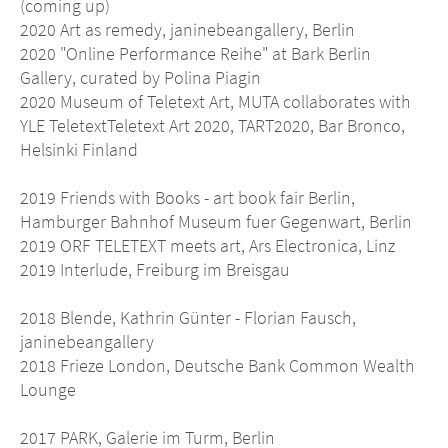
(coming up)
2020 Art as remedy, janinebeangallery, Berlin
2020 "Online Performance Reihe" at Bark Berlin
Gallery, curated by Polina Piagin
2020 Museum of Teletext Art, MUTA collaborates with
YLE TeletextTeletext Art 2020, TART2020, Bar Bronco,
Helsinki Finland
2019 Friends with Books - art book fair Berlin,
Hamburger Bahnhof Museum fuer Gegenwart, Berlin
2019 ORF TELETEXT meets art, Ars Electronica, Linz
2019 Interlude, Freiburg im Breisgau
2018 Blende, Kathrin Günter - Florian Fausch,
janinebeangallery
2018 Frieze London, Deutsche Bank Common Wealth
Lounge
2017 PARK, Galerie im Turm, Berlin