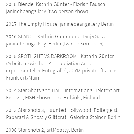
2018 Blende, Kathrin Günter - Florian Fausch,
janinebeangallery (two person show)
2017 The Empty House, janinebeangallery Berlin
2016 SEANCE, Kathrin Günter und Tanja Selzer,
janinebeangallery, Berlin (two person show)
2015 SPOTLIGHT VS DARKROOM - Kathrin Günter
(Arbeiten zwischen Appropriation Art und
experimenteller Fotografie), JCYM privateoffspace,
Frankfurt/Main
2014 Star Shots and ITAF - International Teletext Art
Festival, FISH Showroom, Helsinki, Finland
2013 Star shots 3, Haunted Hollywood, Poltergeist
Paparazi & Ghostly Glitterati, Galerina Steiner, Berlin
2008 Star shots 2, artMbassy, Berlin