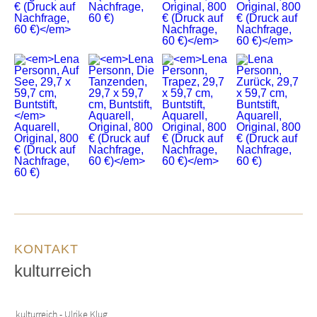
KONTAKT
kulturreich
kulturreich - Ulrike Klug