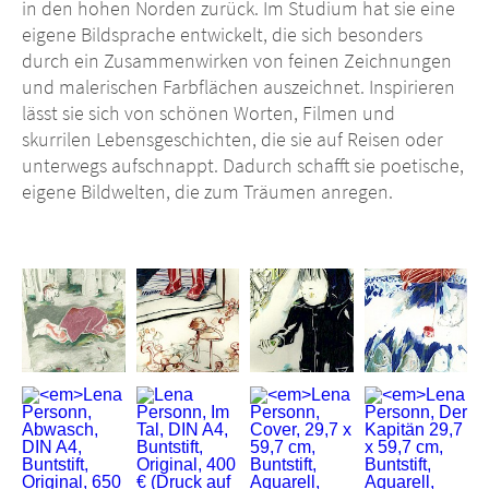
in den hohen Norden zurück. Im Studium hat sie eine
eigene Bildsprache entwickelt, die sich besonders
durch ein Zusammenwirken von feinen Zeichnungen
und malerischen Farbflächen auszeichnet. Inspirieren
lässt sie sich von schönen Worten, Filmen und
skurrilen Lebensgeschichten, die sie auf Reisen oder
unterwegs aufschnappt. Dadurch schafft sie poetische,
eigene Bildwelten, die zum Träumen anregen.