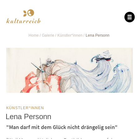
Home
Galerie
Künstler*innen
Lena Personn
KÜNSTLER*INNEN
Lena Personn
"Man darf mit dem Glück nicht drängelig sein"