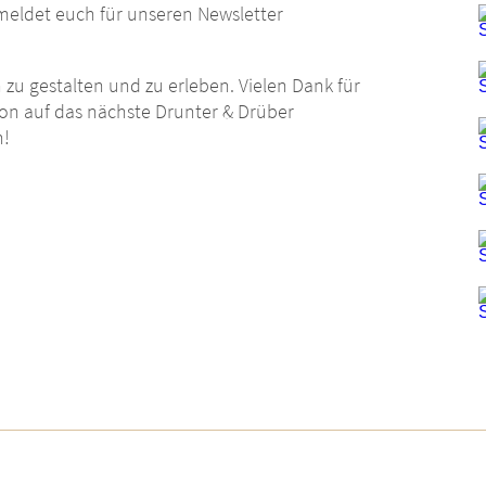
meldet euch für unseren Newsletter
zu gestalten und zu erleben. Vielen Dank für
on auf das nächste Drunter & Drüber
n!