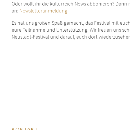
Oder wollt ihr die kulturreich News abbonieren? Dann 
an:
Newsletteranmeldung
Es hat uns großen Spaß gemacht, das Festival mit euch 
eure Teilnahme und Unterstützung. Wir freuen uns sch
Neustadt-Festival und darauf, euch dort wiederzusehe
KONTAKT