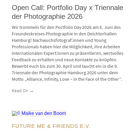
Open Call: Portfolio Day x Triennale
der Photographie 2026
Wir trommeln für den Portfolio Day 2026 am 6. Juni des
Freundeskreises Photographie in den Deichtorhallen
Hamburg! Nachwuchsfotograf:innen und Young
Professionals haben hier die Möglichkeit, ihre Arbeiten
internationalen Expert:innen zu präsentieren, wertvolles
Feedback zu erhalten und neue Kontakte zu knüpfen.
Bewerbt euch bis zum 30. April und taucht ein in die 9.
Triennale der Photographie Hamburg 2026 unter dem
Motto „Alliance, Infinity, Love – in the Face of the Other“.
Read On →
© Maike van den Boom
FUTURE ME & FRIENDS E.V.