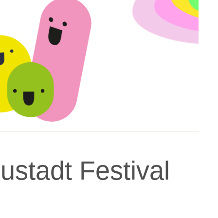
stadt Festival