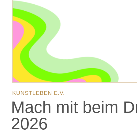
KUNSTLEBEN E.V.
Mach mit beim Dr
2026