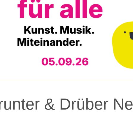
unter & Drüber Neu