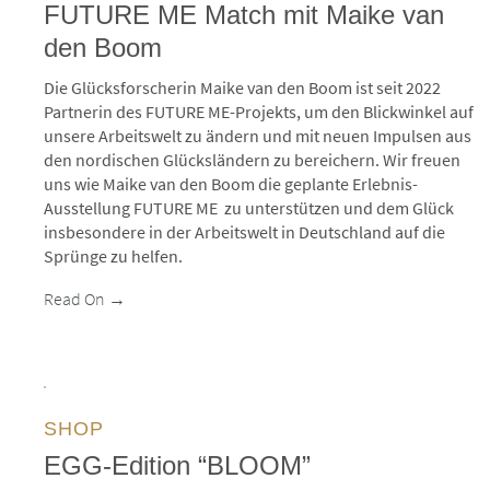
FUTURE ME Match mit Maike van
den Boom
Die Glücksforscherin Maike van den Boom ist seit 2022
Partnerin des FUTURE ME-Projekts, um den Blickwinkel auf
unsere Arbeitswelt zu ändern und mit neuen Impulsen aus
den nordischen Glücksländern zu bereichern. Wir freuen
uns wie Maike van den Boom die geplante Erlebnis-
Ausstellung FUTURE ME zu unterstützen und dem Glück
insbesondere in der Arbeitswelt in Deutschland auf die
Sprünge zu helfen.
Read On →
SHOP
EGG-Edition “BLOOM”