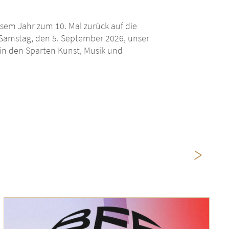
esem Jahr zum 10. Mal zurück auf die
Samstag, den 5. September 2026,
unser
in den Sparten Kunst, Musik und