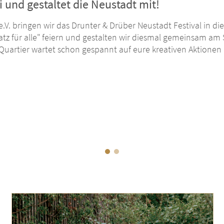
 und gestaltet die Neustadt mit!
V. bringen wir das Drunter & Drüber Neustadt Festival in di
tz für alle" feiern und gestalten wir diesmal gemeinsam am
artier wartet schon gespannt auf eure kreativen Aktionen 