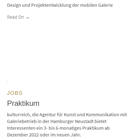
Design und Projektentwicklung der mobilen Galerie
Read On →
JOBS
Praktikum
kulturreich, die Agentur für Kunst und Kommunikation mit
Galeriebetrieb in der Hamburger Neustadt bietet
Interessenten ein 3- bis 6-monatiges Praktikum ab
Dezember 2022 oder im neuen Jahr.