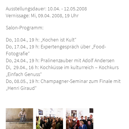
Ausstellungsdauer: 10.04. - 12.05.2008
Vernissage: Mi, 09.04. 2008, 19 Uhr
Salon-Programm:
Do, 10.04., 19 h: „Kochen ist Kult“
Do, 17.04., 19 h: Expertengespräch über „Food-
Fotografie“
Do, 24.04., 19 h: Pralinenzauber mit Adolf Andersen
Di, 29.04., 16 h: Kochküsse im kulturreich – Kochkurs
„Einfach Genuss“
Do, 08.05., 19 h: Champagner-Seminar zum Finale mit
„Henri Giraud“