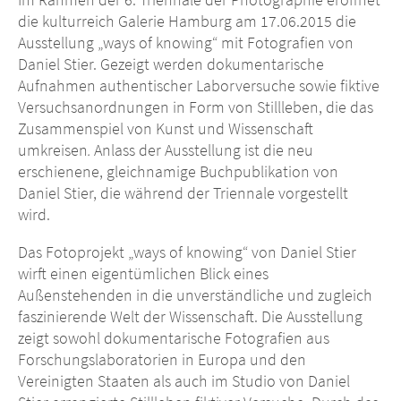
die kulturreich Galerie Hamburg am 17.06.2015 die
Ausstellung „ways of knowing“ mit Fotografien von
Daniel Stier. Gezeigt werden dokumentarische
Aufnahmen authentischer Laborversuche sowie fiktive
Versuchsanordnungen in Form von Stillleben, die das
Zusammenspiel von Kunst und Wissenschaft
umkreisen
.
Anlass der Ausstellung ist die neu
erschienene, gleichnamige Buchpublikation von
Daniel Stier, die während der Triennale vorgestellt
wird.
Das Fotoprojekt „ways of knowing“ von Daniel Stier
wirft einen eigentümlichen Blick eines
Außenstehenden in die unverständliche und zugleich
faszinierende Welt der Wissenschaft. Die Ausstellung
zeigt sowohl dokumentarische Fotografien aus
Forschungslaboratorien in Europa und den
Vereinigten Staaten als auch im Studio von Daniel