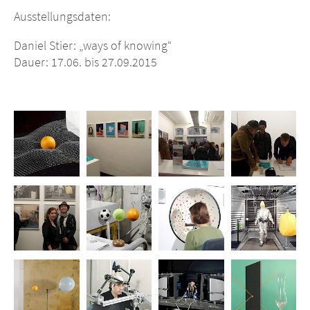
Ausstellungsdaten:
Daniel Stier: „ways of knowing“
Dauer: 17.06. bis 27.09.2015