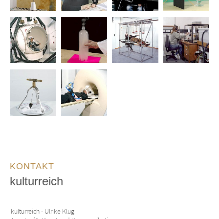
KONTAKT
kulturreich
kulturreich - Ulrike Klug