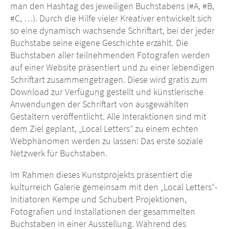
man den Hashtag des jeweiligen Buchstabens (#A, #B,
#C, …). Durch die Hilfe vieler Kreativer entwickelt sich
so eine dynamisch wachsende Schriftart, bei der jeder
Buchstabe seine eigene Geschichte erzählt. Die
Buchstaben aller teilnehmenden Fotografen werden
auf einer Website präsentiert und zu einer lebendigen
Schriftart zusammengetragen. Diese wird gratis zum
Download zur Verfügung gestellt und künstlerische
Anwendungen der Schriftart von ausgewählten
Gestaltern veröffentlicht. Alle Interaktionen sind mit
dem Ziel geplant, „Local Letters“ zu einem echten
Webphänomen werden zu lassen: Das erste soziale
Netzwerk für Buchstaben.
Im Rahmen dieses Kunstprojekts präsentiert die
kulturreich Galerie gemeinsam mit den „Local Letters“-
Initiatoren Kempe und Schubert Projektionen,
Fotografien und Installationen der gesammelten
Buchstaben in einer Ausstellung. Während des