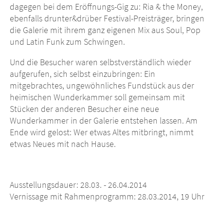
dagegen bei dem Eröffnungs-Gig zu: Ria & the Money,
ebenfalls drunter&drüber Festival-Preisträger, bringen
die Galerie mit ihrem ganz eigenen Mix aus Soul, Pop
und Latin Funk zum Schwingen.
Und die Besucher waren selbstverständlich wieder
aufgerufen, sich selbst einzubringen: Ein
mitgebrachtes, ungewöhnliches Fundstück aus der
heimischen Wunderkammer soll gemeinsam mit
Stücken der anderen Besucher eine neue
Wunderkammer in der Galerie entstehen lassen. Am
Ende wird gelost: Wer etwas Altes mitbringt, nimmt
etwas Neues mit nach Hause.
Ausstellungsdauer: 28.03. - 26.04.2014
Vernissage mit Rahmenprogramm: 28.03.2014, 19 Uhr