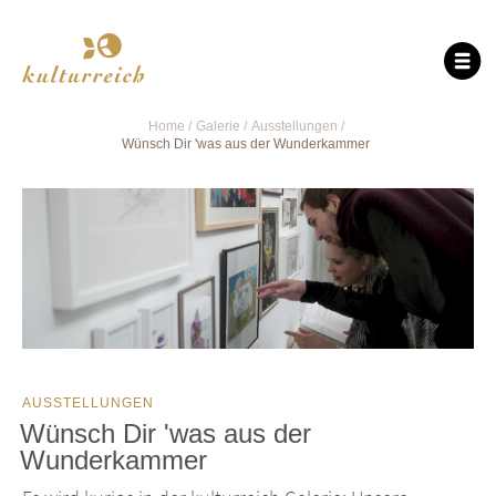
Home
Galerie
Ausstellungen
Wünsch Dir 'was aus der Wunderkammer
AUSSTELLUNGEN
Wünsch Dir 'was aus der
Wunderkammer