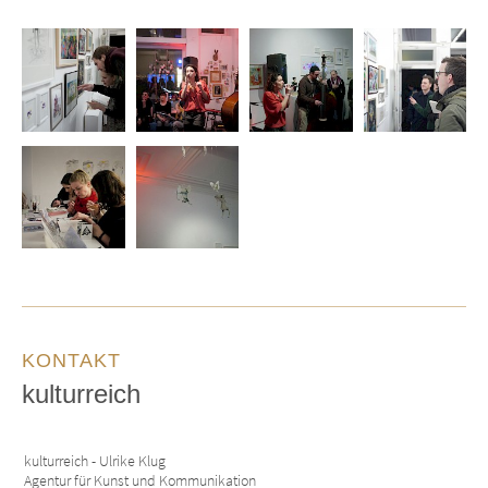
KONTAKT
kulturreich
kulturreich - Ulrike Klug
Agentur für Kunst und Kommunikation