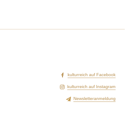
kulturreich auf Facebook
kulturreich auf Instagram
Newsletteranmeldung