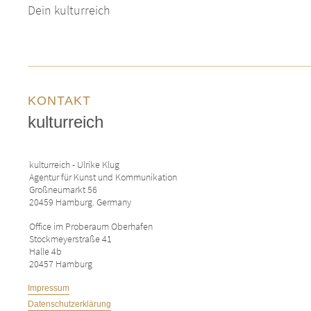
Dein kulturreich
KONTAKT
kulturreich
kulturreich - Ulrike Klug
Agentur für Kunst und Kommunikation
Großneumarkt 56
20459 Hamburg. Germany
Office im Proberaum Oberhafen
Stockmeyerstraße 41
Halle 4b
20457 Hamburg
Impressum
Datenschutzerklärung